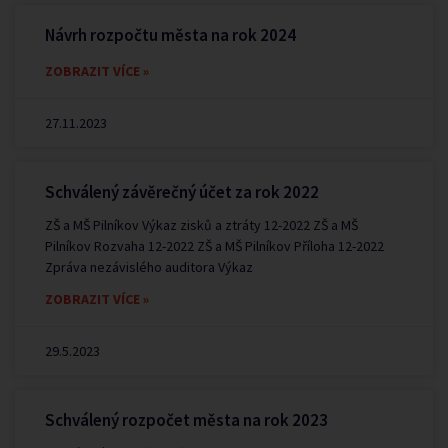
Návrh rozpočtu města na rok 2024
ZOBRAZIT VÍCE »
27.11.2023
Schválený závěrečný účet za rok 2022
ZŠ a MŠ Pilníkov Výkaz zisků a ztráty 12-2022 ZŠ a MŠ
Pilníkov Rozvaha 12-2022 ZŠ a MŠ Pilníkov Příloha 12-2022
Zpráva nezávislého auditora Výkaz
ZOBRAZIT VÍCE »
29.5.2023
Schválený rozpočet města na rok 2023