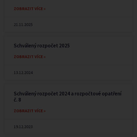
ZOBRAZIT VÍCE »
21.11.2025
Schválený rozpočet 2025
ZOBRAZIT VÍCE »
13.12.2024
Schválený rozpočet 2024 a rozpočtové opatření
č. 8
ZOBRAZIT VÍCE »
19.12.2023