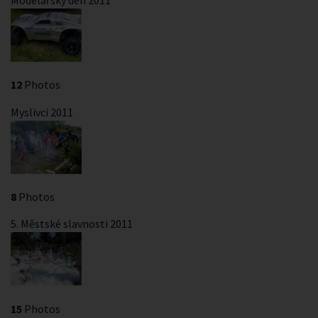
12
Photos
Myslivci 2011
8
Photos
5. Městské slavnosti 2011
15
Photos