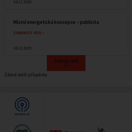
16.12.2025
Místní energetická koncepce – publicita
ZOBRAZIT VÍCE »
16.12.2025
Zobrazit další
Žádné další příspěvky