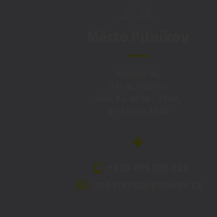
Město Pilníkov
Náměstí 36,
542 42 Pilníkov
MěU: Po: 08:00 – 17:00,
St: 12:00 – 16:00
+420 499 898 921
podatelna@pilnikov.cz