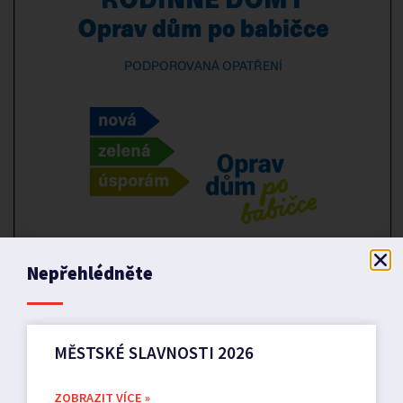
Nepřehlédněte
MĚSTSKÉ SLAVNOSTI 2026
ZOBRAZIT VÍCE »