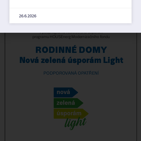
26.6.2026