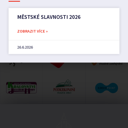
MĚSTSKÉ SLAVNOSTI 2026
ZOBRAZIT VÍCE »
26.6.2026