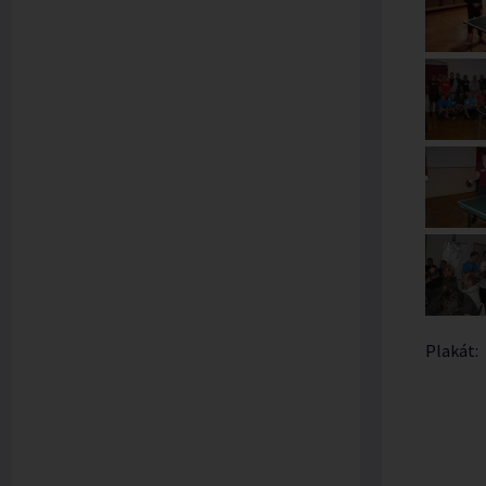
Plakát: