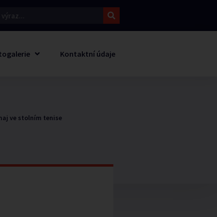
togalerie
Kontaktní údaje
naj ve stolním tenise