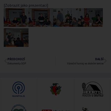
[Zobrazit jako prezentaci]
PŘEDCHOZÍ
DALŠÍ
Dokumenty SOP
Vánoční turnaj ve stolním tenise