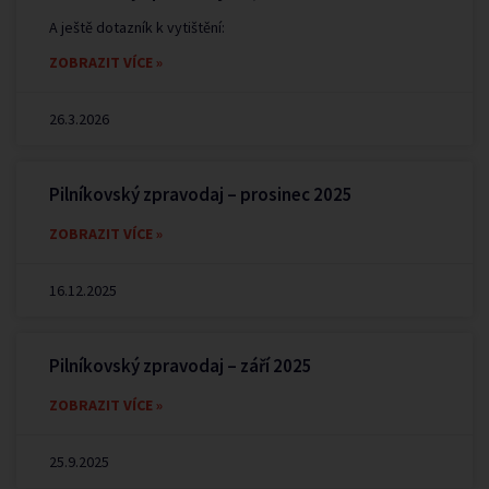
A ještě dotazník k vytištění:
ZOBRAZIT VÍCE »
26.3.2026
Pilníkovský zpravodaj – prosinec 2025
ZOBRAZIT VÍCE »
16.12.2025
Pilníkovský zpravodaj – září 2025
ZOBRAZIT VÍCE »
25.9.2025