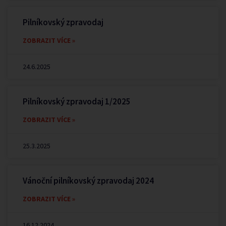
Pilníkovský zpravodaj
ZOBRAZIT VÍCE »
24.6.2025
Pilníkovský zpravodaj 1/2025
ZOBRAZIT VÍCE »
25.3.2025
Vánoční pilníkovský zpravodaj 2024
ZOBRAZIT VÍCE »
16.12.2024