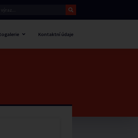
togalerie
Kontaktní údaje