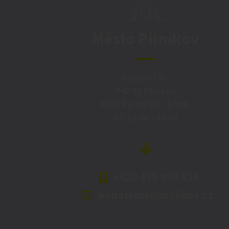
Město Pilníkov
Náměstí 36,
542 42 Pilníkov
MěU: Po: 08:00 – 17:00,
St: 12:00 – 16:00
+420 499 898 921
podatelna@pilnikov.cz