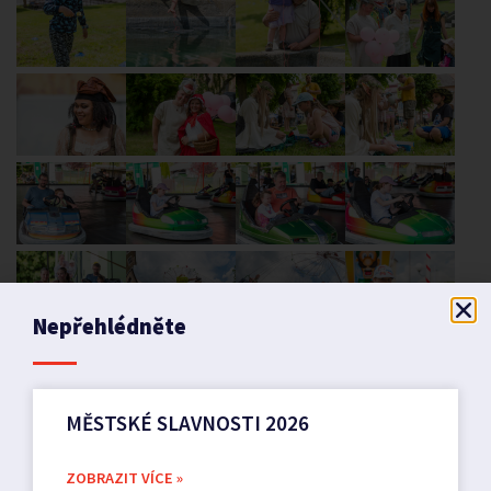
Nepřehlédněte
MĚSTSKÉ SLAVNOSTI 2026
ZOBRAZIT VÍCE »