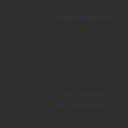
Město Pilníkov
Náměstí 36,
542 42 Pilníkov
MěU: Po: 08:00 – 17:00,
St: 12:00 – 16:00
+420 499 898 921
podatelna@pilnikov.cz