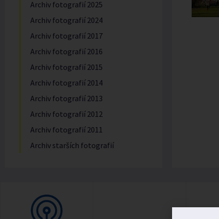
Archiv fotografií 2025
Archiv fotografií 2024
Archiv fotografií 2017
Archiv fotografií 2016
Archiv fotografií 2015
Archiv fotografií 2014
Archiv fotografií 2013
Archiv fotografií 2012
Archiv fotografií 2011
Archiv starších fotografií