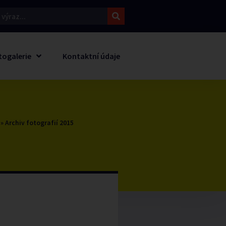
togalerie
Kontaktní údaje
»
Archiv fotografií 2015