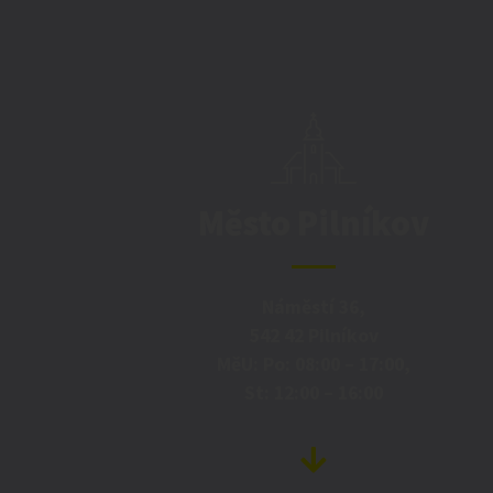
Město Pilníkov
Náměstí 36,
542 42 Pilníkov
MěU: Po: 08:00 – 17:00,
St: 12:00 – 16:00