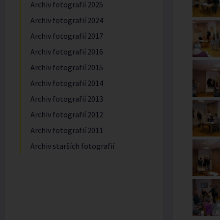
Archiv fotografií 2025
Archiv fotografií 2024
Archiv fotografií 2017
Archiv fotografií 2016
Archiv fotografií 2015
Archiv fotografií 2014
Archiv fotografií 2013
Archiv fotografií 2012
Archiv fotografií 2011
Archiv starších fotografií