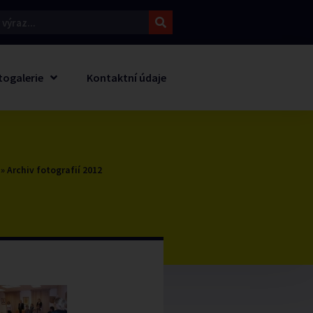
togalerie
Kontaktní údaje
»
Archiv fotografií 2012