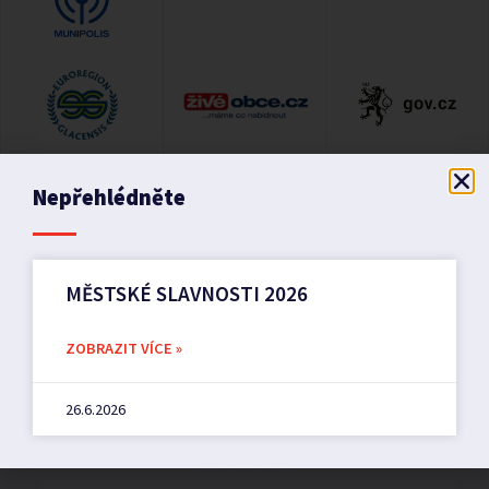
Nepřehlédněte
MĚSTSKÉ SLAVNOSTI 2026
ZOBRAZIT VÍCE »
26.6.2026