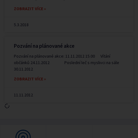
ZOBRAZIT VÍCE »
5.3.2018
Pozvání na plánované akce
Pozvání na plánované akce: 11.11.2012 15.00 Vítání
občánků 24.11.2012 Poslední leč s myslivci na sále
30.11.2012
ZOBRAZIT VÍCE »
11.11.2012