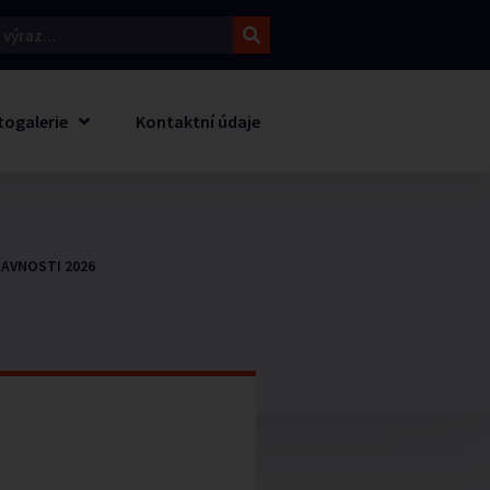
togalerie
Kontaktní údaje
AVNOSTI 2026