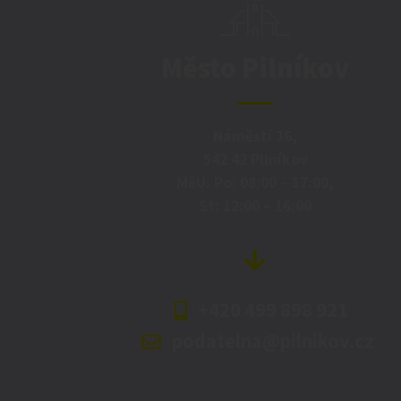
Město Pilníkov
Náměstí 36,
542 42 Pilníkov
MěU: Po: 08:00 – 17:00,
St: 12:00 – 16:00
+420 499 898 921
podatelna@pilnikov.cz