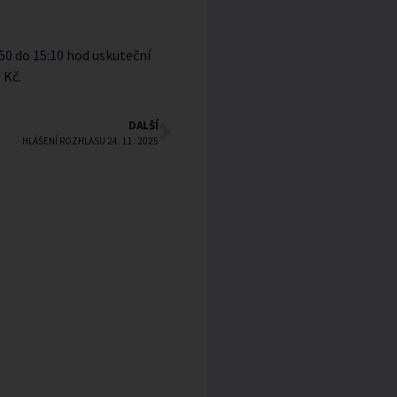
:50 do 15:10 hod uskuteční
 Kč.
DALŠÍ
HLÁŠENÍ ROZHLASU 24. 11. 2025