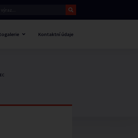
togalerie
Kontaktní údaje
EC