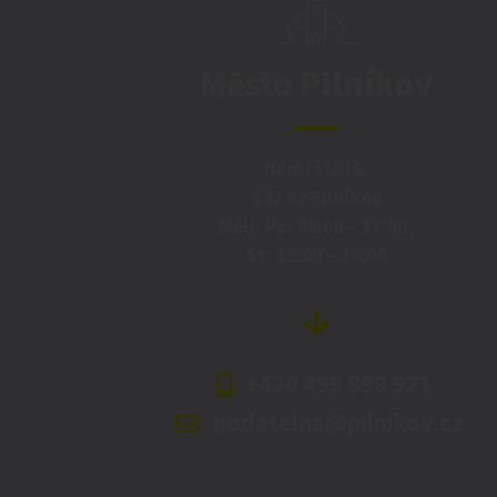
Město Pilníkov
Náměstí 36,
542 42 Pilníkov
MěU: Po: 08:00 – 17:00,
St: 12:00 – 16:00
+420 499 898 921
podatelna@pilnikov.cz