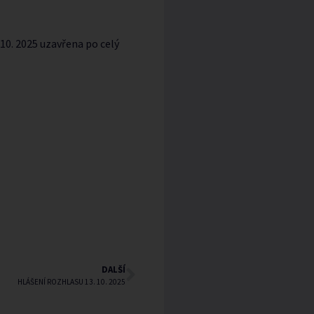
10. 2025 uzavřena po celý
DALŠÍ
HLÁŠENÍ ROZHLASU 13. 10. 2025