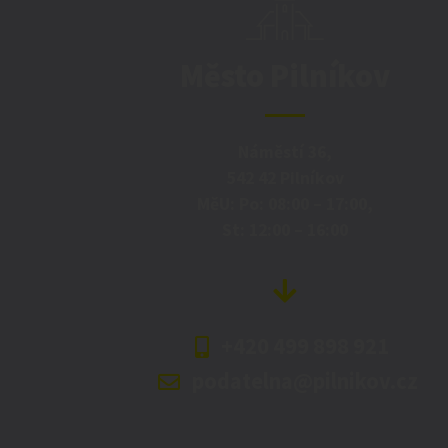
Město Pilníkov
Náměstí 36,
542 42 Pilníkov
MěU: Po: 08:00 – 17:00,
St: 12:00 – 16:00
+420 499 898 921
podatelna@pilnikov.cz