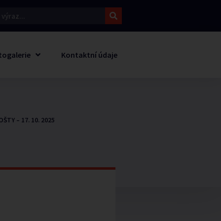
togalerie
Kontaktní údaje
ŠTY – 17. 10. 2025