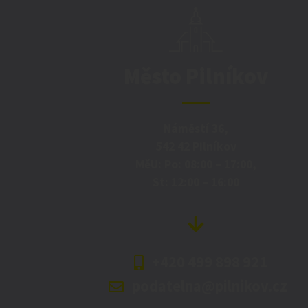
Město Pilníkov
Náměstí 36,
542 42 Pilníkov
MěU: Po: 08:00 – 17:00,
St: 12:00 – 16:00
+420 499 898 921
podatelna@pilnikov.cz