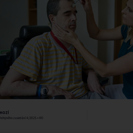
HOZÍ
Veřejného zasedání 4/2025 + RO