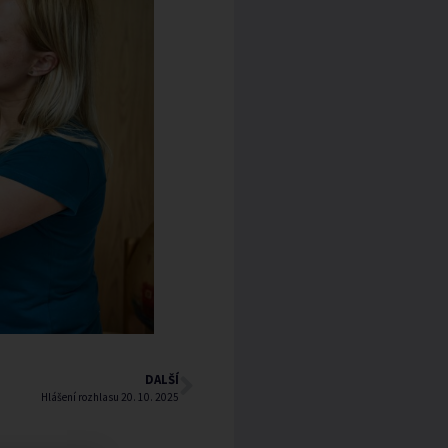
DALŠÍ
Hlášení rozhlasu 20. 10. 2025