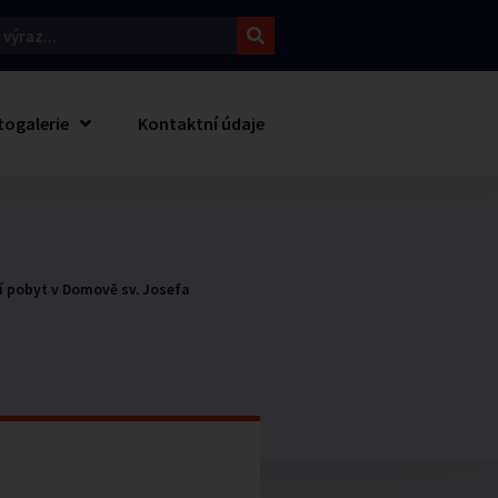
togalerie
Kontaktní údaje
 pobyt v Domově sv. Josefa