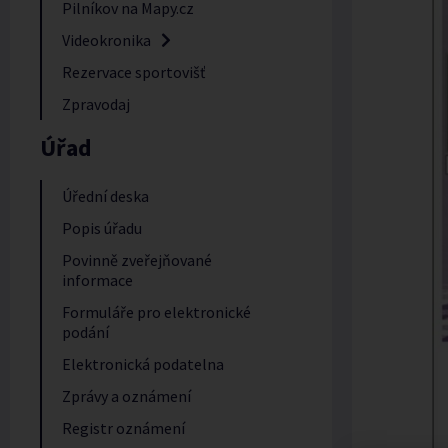
Pilníkov na Mapy.cz
Videokronika
Rezervace sportovišť
Zpravodaj
Úřad
Úřední deska
Popis úřadu
Povinně zveřejňované
informace
Formuláře pro elektronické
podání
Elektronická podatelna
Zprávy a oznámení
Registr oznámení