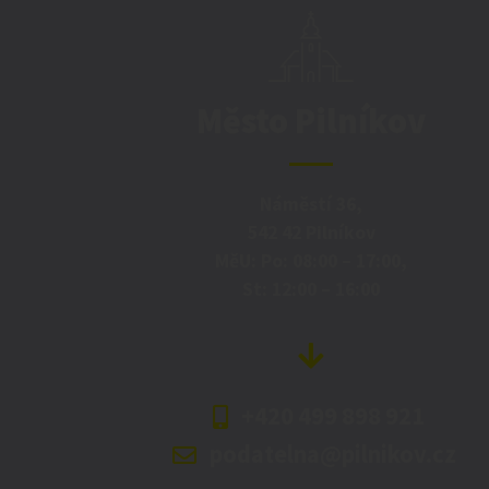
Město Pilníkov
Náměstí 36,
542 42 Pilníkov
MěU: Po: 08:00 – 17:00,
St: 12:00 – 16:00
+420 499 898 921
podatelna@pilnikov.cz