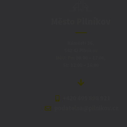
Město Pilníkov
Náměstí 36,
542 42 Pilníkov
MěU: Po: 08:00 – 17:00,
St: 12:00 – 16:00
+420 499 898 921
podatelna@pilnikov.cz