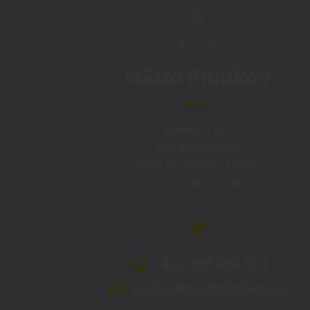
Město Pilníkov
Náměstí 36,
542 42 Pilníkov
MěU: Po: 08:00 – 17:00,
St: 12:00 – 16:00
+420 499 898 921
podatelna@pilnikov.cz