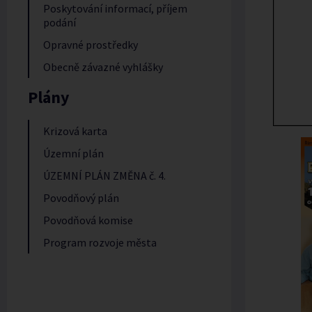
Poskytování informací, příjem
podání
Opravné prostředky
Obecně závazné vyhlášky
Plány
Krizová karta
Územní plán
ÚZEMNÍ PLÁN ZMĚNA č. 4.
Povodňový plán
Povodňová komise
Program rozvoje města