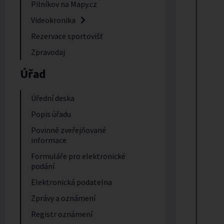
Pilníkov na Mapy.cz
Videokronika
Rezervace sportovišť
Zpravodaj
Úřad
Úřední deska
Popis úřadu
Povinně zveřejňované
informace
Formuláře pro elektronické
podání
Elektronická podatelna
Zprávy a oznámení
Registr oznámení