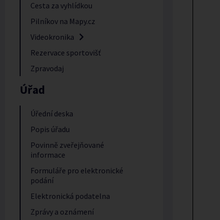
Cesta za vyhlídkou
Pilníkov na Mapy.cz
Videokronika
Rezervace sportovišť
Zpravodaj
Úřad
Úřední deska
Popis úřadu
Povinně zveřejňované
informace
Formuláře pro elektronické
podání
Elektronická podatelna
Zprávy a oznámení