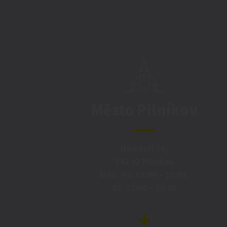
Město Pilníkov
Náměstí 36,
542 42 Pilníkov
MěU: Po: 08:00 – 17:00,
St: 12:00 – 16:00