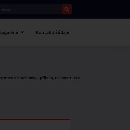
togalerie
Kontaktní údaje
e mostu Staré Buky – příloha, Rekonstrukce