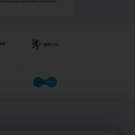
kladní pokyny v případě krizové situace