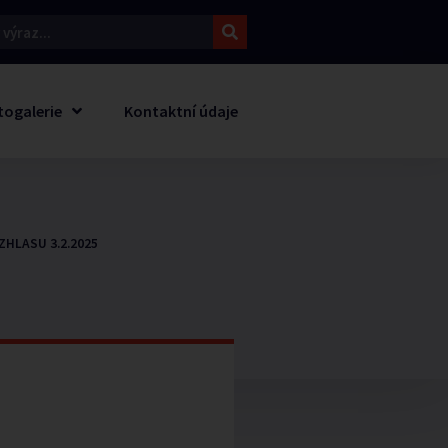
togalerie
Kontaktní údaje
ZHLASU 3.2.2025