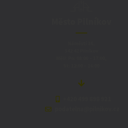
Město Pilníkov
Náměstí 36,
542 42 Pilníkov
MěU: Po: 08:00 – 17:00,
St: 12:00 – 16:00
+420 499 898 921
podatelna@pilnikov.cz