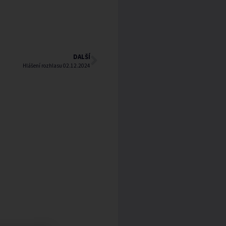
DALŠÍ
Hlášení rozhlasu 02.12.2024