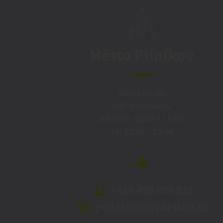
Město Pilníkov
Náměstí 36,
542 42 Pilníkov
MěU: Po: 08:00 – 17:00,
St: 12:00 – 16:00
+420 499 898 921
podatelna@pilnikov.cz