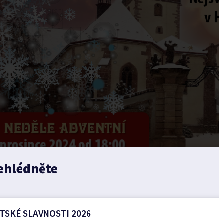
ehlédněte
TSKÉ SLAVNOSTI 2026