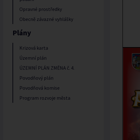
Opravné prostředky
Obecně závazné vyhlášky
Plány
Krizová karta
Územní plán
ÚZEMNÍ PLÁN ZMĚNA č. 4.
Povodňový plán
Povodňová komise
Program rozvoje města