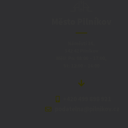
Město Pilníkov
Náměstí 36,
542 42 Pilníkov
MěU: Po: 08:00 – 17:00,
St: 12:00 – 16:00
+420 499 898 921
podatelna@pilnikov.cz