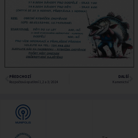
PŘEDCHOZÍ
DALŠÍ
Rozpočtová opatření 1,2 a 3/ 2024
Kamenictví