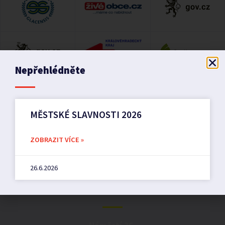
Nepřehlédněte
MĚSTSKÉ SLAVNOSTI 2026
ZOBRAZIT VÍCE »
26.6.2026
Město Pilníkov