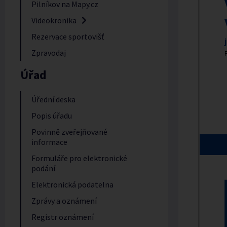
Pilníkov na Mapy.cz
Videokronika
Rezervace sportovišť
Zpravodaj
Úřad
Úřední deska
Popis úřadu
Povinně zveřejňované
informace
Formuláře pro elektronické
podání
Elektronická podatelna
Zprávy a oznámení
Registr oznámení