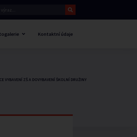
togalerie
Kontaktní údaje
E VYBAVENÍ ZŠ A DOVYBAVENÍ ŠKOLNÍ DRUŽINY