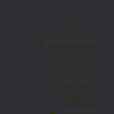
Město Pilníkov
Náměstí 36,
542 42 Pilníkov
MěU: Po: 08:00 – 17:00,
St: 12:00 – 16:00
+420 499 898 921