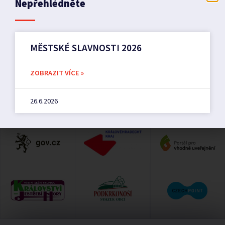
Nepřehlédněte
MĚSTSKÉ SLAVNOSTI 2026
ZOBRAZIT VÍCE »
26.6.2026