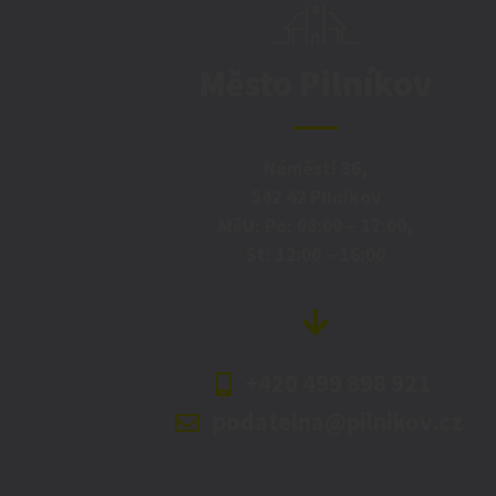
Město Pilníkov
Náměstí 36,
542 42 Pilníkov
MěU: Po: 08:00 – 17:00,
St: 12:00 – 16:00
+420 499 898 921
podatelna@pilnikov.cz