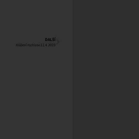
DALŠÍ
Hlášení rozhlasu 12.4.2023