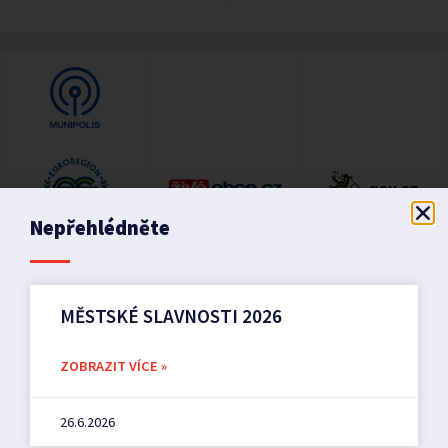
Nepřehlédněte
MĚSTSKÉ SLAVNOSTI 2026
ZOBRAZIT VÍCE »
26.6.2026