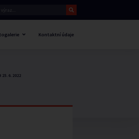
togalerie
Kontaktní údaje
 25. 6. 2022