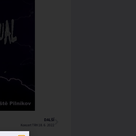
DALŠÍ
Koncert TRH 18. 6. 2022