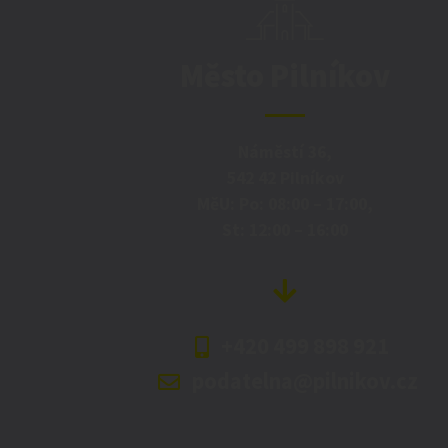
Město Pilníkov
Náměstí 36,
542 42 Pilníkov
MěU: Po: 08:00 – 17:00,
St: 12:00 – 16:00
+420 499 898 921
podatelna@pilnikov.cz