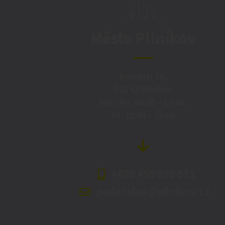
Město Pilníkov
Náměstí 36,
542 42 Pilníkov
MěU: Po: 08:00 – 17:00,
St: 12:00 – 16:00
+420 499 898 921
podatelna@pilnikov.cz