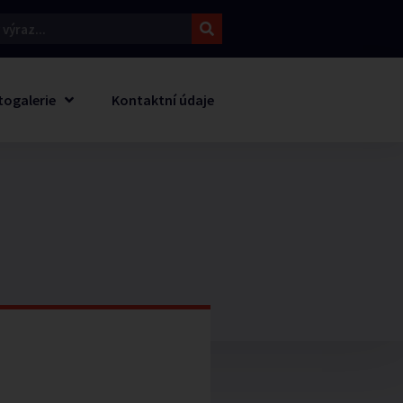
togalerie
Kontaktní údaje