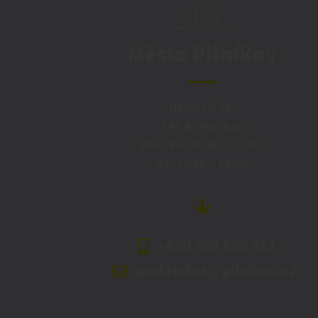
Město Pilníkov
Náměstí 36,
542 42 Pilníkov
MěU: Po: 08:00 – 17:00,
St: 12:00 – 16:00
+420 499 898 921
podatelna@pilnikov.cz