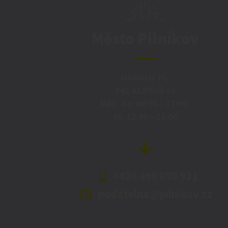
Město Pilníkov
Náměstí 36,
542 42 Pilníkov
MěU: Po: 08:00 – 17:00,
St: 12:00 – 16:00
+420 499 898 921
podatelna@pilnikov.cz