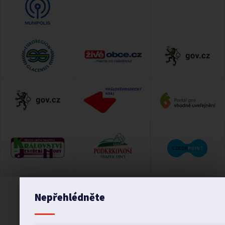
Nepřehlédněte