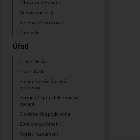
Pilníkov na Mapy.cz
Videokronika
Rezervace sportovišť
Zpravodaj
Úřad
Úřední deska
Popis úřadu
Povinně zveřejňované
informace
Formuláře pro elektronické
podání
Elektronická podatelna
Zprávy a oznámení
Registr oznámení