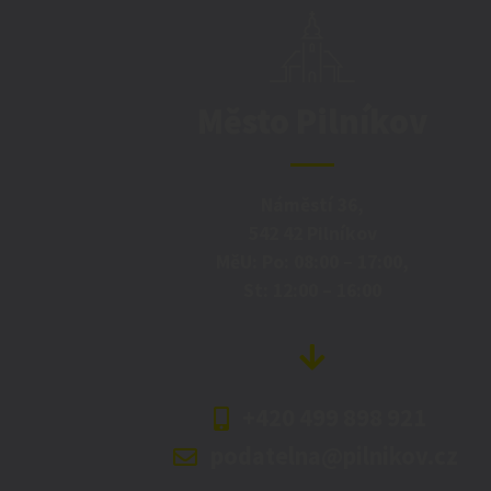
Město Pilníkov
Náměstí 36,
542 42 Pilníkov
MěU: Po: 08:00 – 17:00,
St: 12:00 – 16:00
+420 499 898 921
podatelna@pilnikov.cz