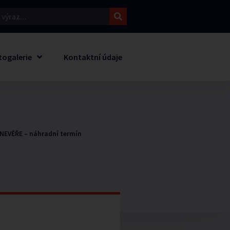
togalerie
Kontaktní údaje
NEVĚŘE – náhradní termín