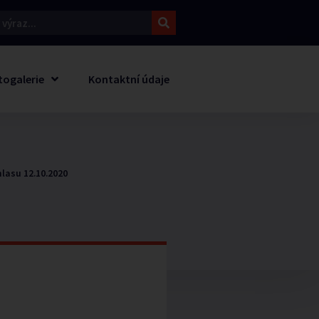
togalerie
Kontaktní údaje
hlasu 12.10.2020