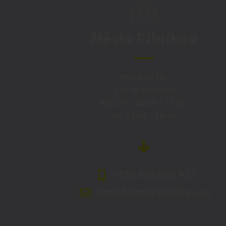
Město Pilníkov
Náměstí 36,
542 42 Pilníkov
MěU: Po: 08:00 – 17:00,
St: 12:00 – 16:00
+420 499 898 921
podatelna@pilnikov.cz