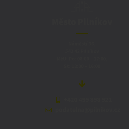
Město Pilníkov
Náměstí 36,
542 42 Pilníkov
MěU: Po: 08:00 – 17:00,
St: 12:00 – 16:00
+420 499 898 921
podatelna@pilnikov.cz