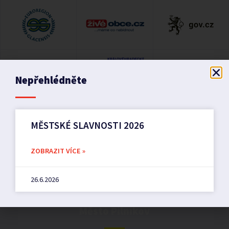
Nepřehlédněte
MĚSTSKÉ SLAVNOSTI 2026
ZOBRAZIT VÍCE »
26.6.2026
Město Pilníkov