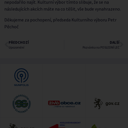
nepodařilo najít. Kulturní výbor tímto slibuje, že se na
následujících akcích máte na co těšit, vše bude vynahrazeno.
Děkujeme za pochopení, předseda Kulturního výboru Petr
Pěchoč
PŘEDCHOZÍ
DALŠÍ
Upozornění
Pozvánka na POSLEDNÍ LEČ