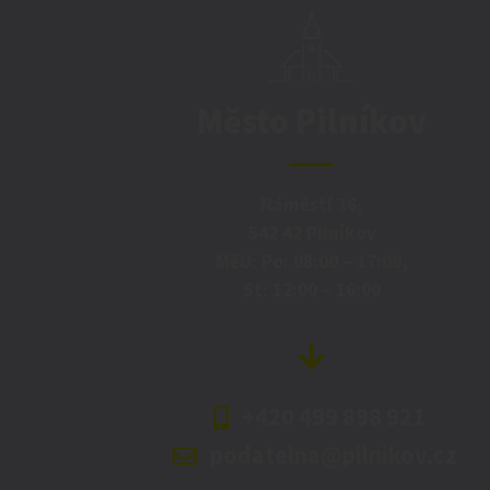
Město Pilníkov
Náměstí 36,
542 42 Pilníkov
MěU: Po: 08:00 – 17:00,
St: 12:00 – 16:00
+420 499 898 921
podatelna@pilnikov.cz