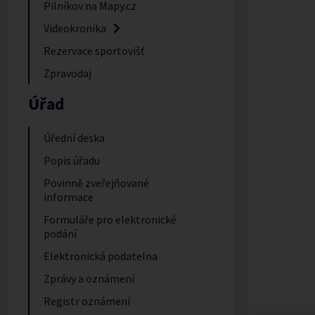
Pilníkov na Mapy.cz
Videokronika
Rezervace sportovišť
Zpravodaj
Úřad
Úřední deska
Popis úřadu
Povinně zveřejňované
informace
Formuláře pro elektronické
podání
Elektronická podatelna
Zprávy a oznámení
Registr oznámení