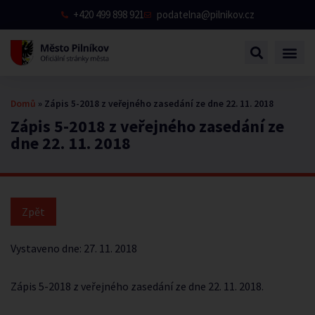
+420 499 898 921
podatelna@pilnikov.cz
Domů
»
Zápis 5-2018 z veřejného zasedání ze dne 22. 11. 2018
Zápis 5-2018 z veřejného zasedání ze
dne 22. 11. 2018
Vystaveno dne:
27. 11. 2018
Zápis 5-2018 z veřejného zasedání ze dne 22. 11. 2018
.