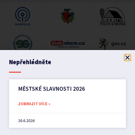
Nepřehlédněte
MĚSTSKÉ SLAVNOSTI 2026
ZOBRAZIT VÍCE »
26.6.2026