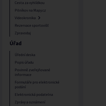
Cesta za vyhlídkou
Pilníkov na Mapy.cz
Videokronika
Rezervace sportovišť
Zpravodaj
Úřad
Úřední deska
Popis úřadu
Povinně zveřejňované
informace
Formuláře pro elektronické
podání
Elektronická podatelna
Zprávy a oznámení