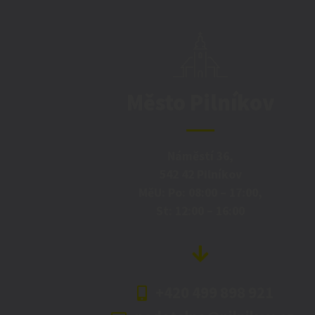
Město Pilníkov
Náměstí 36,
542 42 Pilníkov
MěU: Po: 08:00 – 17:00,
St: 12:00 – 16:00
+420 499 898 921