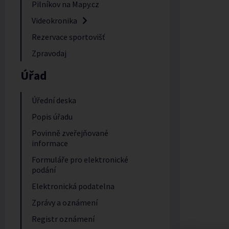
Pilníkov na Mapy.cz
Videokronika
Rezervace sportovišť
Zpravodaj
Úřad
Úřední deska
Popis úřadu
Povinně zveřejňované
informace
Formuláře pro elektronické
podání
Elektronická podatelna
Zprávy a oznámení
Registr oznámení