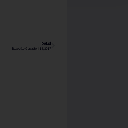
DALŠÍ
Rozpočtové opatření 13/2017