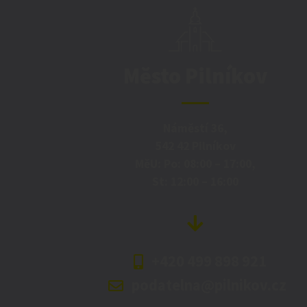
Město Pilníkov
Náměstí 36,
542 42 Pilníkov
MěU: Po: 08:00 – 17:00,
St: 12:00 – 16:00
+420 499 898 921
podatelna@pilnikov.cz