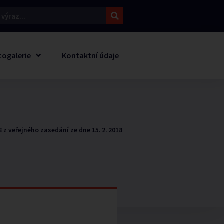
togalerie
Kontaktní údaje
 z veřejného zasedání ze dne 15. 2. 2018