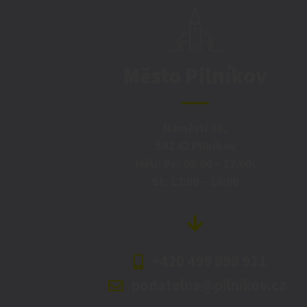
Město Pilníkov
Náměstí 36,
542 42 Pilníkov
MěU: Po: 08:00 – 17:00,
St: 12:00 – 16:00
+420 499 898 921
podatelna@pilnikov.cz