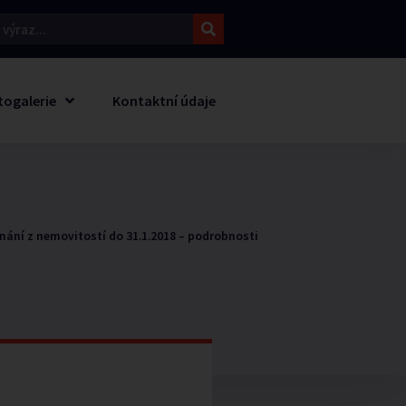
togalerie
Kontaktní údaje
nání z nemovitostí do 31.1.2018 – podrobnosti