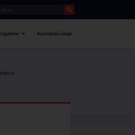
togalerie
Kontaktní údaje
 SVĚTLO