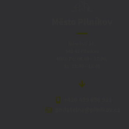
Město Pilníkov
Náměstí 36,
542 42 Pilníkov
MěU: Po: 08:00 – 17:00,
St: 12:00 – 16:00
+420 499 898 921
podatelna@pilnikov.cz