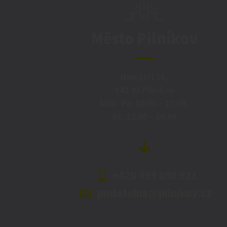
Město Pilníkov
Náměstí 36,
542 42 Pilníkov
MěU: Po: 08:00 – 17:00,
St: 12:00 – 16:00
+420 499 898 921
podatelna@pilnikov.cz