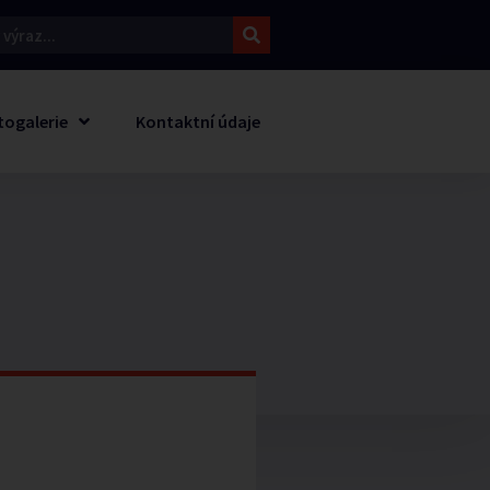
togalerie
Kontaktní údaje